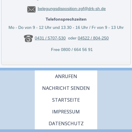
belegungsdisposition-zgf@drk-sh.de
Telefonsprechzeiten
Mo - Do von 9 - 12 Uhr und 13.30 - 16 Uhr / Fr von 9 - 13 Uhr
0431 / 5707-530
oder
04522 / 804-250
Free 0800 / 664 56 91
ANRUFEN
NACHRICHT SENDEN
STARTSEITE
IMPRESSUM
DATENSCHUTZ