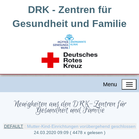
DRK - Zentren für
Gesundheit und Familie
Menu
Neuigkeiten aus den DRK-Zentren für
Gesundheit und Familie
DEFAULT
: Mutter-Kind-Einrichtungen vorübergehend geschlossen
24.03.2020 09:09
( 4478 x gelesen )