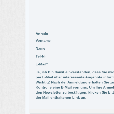
Anrede
Vorname
Name
Tel-Nr.
E-Mail*
Ja, ich bin damit einverstanden, dass Sie mi
per E-Mail über interessante Angebote inform
Wichtig: Nach der Anmeldung erhalten Sie zu
Kontrolle eine E-Mail von uns. Um Ihre Anme
den Newsletter zu bestätigen, klicken Sie bit
der Mail enthaltenen Link an.