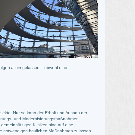
olgen allein gelassen – obwohl eine
jekte: Nur so kann der Erhalt und Ausbau der
anierungs- und Modernisierungsmaßnahmen
e gemeinnützigen Kliniken sind auf eine
iese notwendigen baulichen Maßnahmen zulassen.