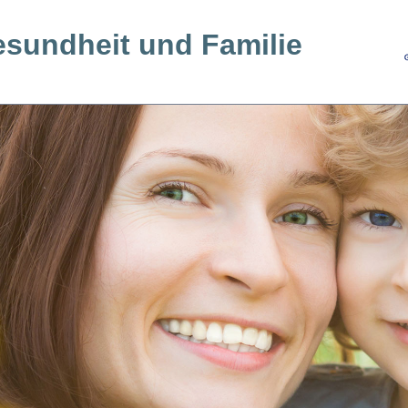
esundheit und Familie