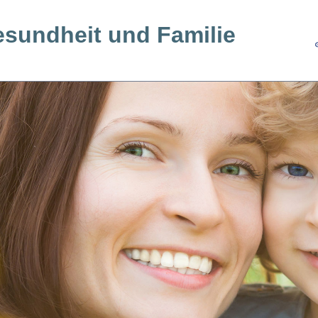
esundheit und Familie