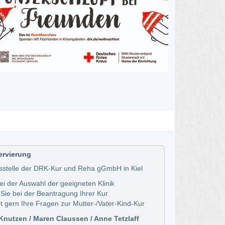
ervierung
sstelle der DRK-Kur und Reha gGmbH in Kiel
bei der Auswahl der geeigneten Klinik
 Sie bei der Beantragung Ihrer Kur
t gern Ihre Fragen zur Mutter-/Vater-Kind-Kur
nutzen / Maren Claussen / Anne Tetzlaff