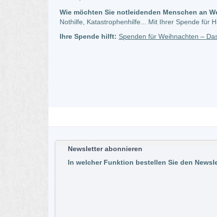
Wie möchten Sie notleidenden Menschen an W
Nothilfe, Katastrophenhilfe... Mit Ihrer Spende für 
Ihre Spende hilft:
Spenden für Weihnachten – Das
Newsletter abonnieren
In welcher Funktion bestellen Sie den Newsle