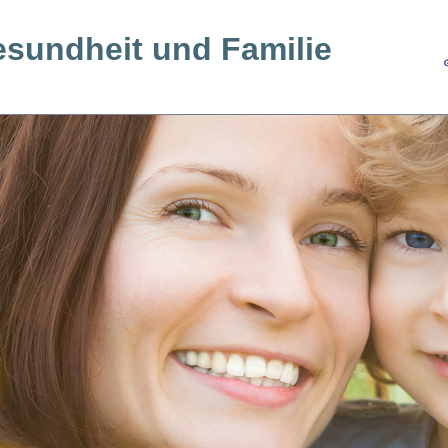
esundheit und Familie