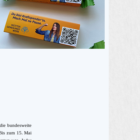
 die bundesweite
Bis zum 15. Mai