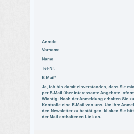
Anrede
Vorname
Name
Tel-Nr.
E-Mail*
Ja, ich bin damit einverstanden, dass Sie mi
per E-Mail über interessante Angebote inform
Wichtig: Nach der Anmeldung erhalten Sie zu
Kontrolle eine E-Mail von uns. Um Ihre Anme
den Newsletter zu bestätigen, klicken Sie bit
der Mail enthaltenen Link an.