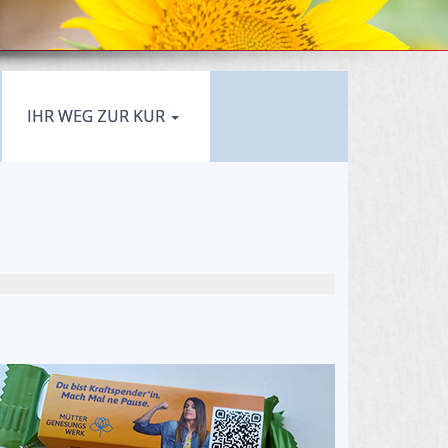
IHR WEG ZUR KUR