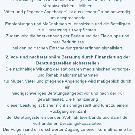
Verantwortlichen – Mütter,
Väter und pflegende Angehörige“ ist aus diesem Grund notwendig,
um entsprechende
Empfehlungen und Maßnahmen zu entwickeln und die Beteiligten
zur Umsetzung zu verpflichten.
Zudem wird die Anerkennung der Bedeutung der Zielgruppe und
ihrer Bedürfnisse
bei den politischen Entscheidungsträger*innen signalisiert.
2. Vor- und nachstationäre Beratung durch Finanzierung der
Beratungsstellen sicherstellen
Die nachhaltige Wirkung der stationären medizinischen Vorsorge-
und Rehabilitationsmaßnahmen
für Mütter, Väter und pflegende Angehörige wird maßgeblich durch
ein
niedrigschwelliges Beratungsangebot vor und nach der Kur
gewährleistet. Die Finanzierung
dieser Leistung ist bisher nicht sichergestellt und führt zu einem
Rückgang der Zahl
der Beratungsstellen bei den Wohlfahrtsverbände und damit der
vorhandenen Beratungskapazitäten.
Die Folgen sind ein erschwerter Zugang zu einer Kurmaßnahme für