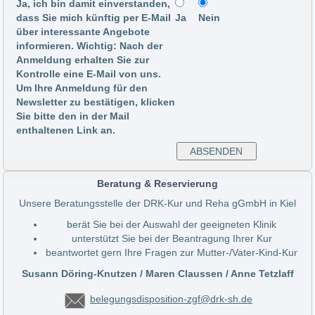
Ja, ich bin damit einverstanden,
dass Sie mich künftig per E-Mail
Ja
Nein
über interessante Angebote
informieren. Wichtig: Nach der
Anmeldung erhalten Sie zur
Kontrolle eine E-Mail von uns.
Um Ihre Anmeldung für den
Newsletter zu bestätigen, klicken
Sie bitte den in der Mail
enthaltenen Link an.
Beratung & Reservierung
Unsere Beratungsstelle der DRK-Kur und Reha gGmbH in Kiel
berät Sie bei der Auswahl der geeigneten Klinik
unterstützt Sie bei der Beantragung Ihrer Kur
beantwortet gern Ihre Fragen zur Mutter-/Vater-Kind-Kur
Susann Döring-Knutzen / Maren Claussen / Anne Tetzlaff
belegungsdisposition-zgf@drk-sh.de