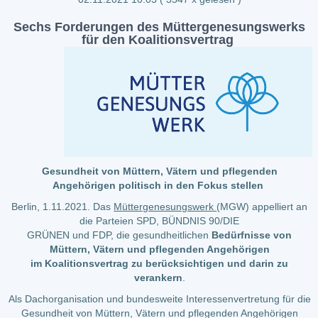
Sechs Forderungen des Müttergenesungswerks
für den Koalitionsvertrag
Gesundheit von Müttern, Vätern und pflegenden
Angehörigen politisch in den Fokus stellen
Berlin, 1.11.2021. Das
Müttergenesungswerk
(MGW) appelliert an
die Parteien SPD, BÜNDNIS 90/DIE
GRÜNEN und FDP, die gesundheitlichen
Bedürfnisse von
Müttern, Vätern und pflegenden Angehörigen
im Koalitionsvertrag zu berücksichtigen
und darin zu
verankern
.
Als Dachorganisation und bundesweite Interessenvertretung für die
Gesundheit von Müttern, Vätern und pflegenden Angehörigen