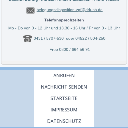
belegungsdisposition-zgf@drk-sh.de
Telefonsprechzeiten
Mo - Do von 9 - 12 Uhr und 13.30 - 16 Uhr / Fr von 9 - 13 Uhr
0431 / 5707-530
oder
04522 / 804-250
Free 0800 / 664 56 91
ANRUFEN
NACHRICHT SENDEN
STARTSEITE
IMPRESSUM
DATENSCHUTZ