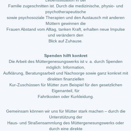
Lebenssituation in der
Familie zugeschnitten ist. Durch die medizinische, physio- und
psychotherapeutische
sowie psychosoziale Therapien und den Austausch mit anderen
Müttern gewinnen die
Frauen Abstand vom Alltag, tanken Kraft, erhalten neue Impulse
und verändern den
Blick auf Zuhause.
Spenden hilft konkret
Die Arbeit des Müttergenesungswerks ist v. a. durch Spenden
möglich: Information,
Aufklärung, Beratungsarbeit und Nachsorge sowie ganz konkret mit
direkten finanziellen
Kur-Zuschüssen für Mütter zum Beispiel für den gesetzlichen
Eigenanteil, für
Fahrtkosten oder Kurkleidung.
Gemeinsam können wir uns für Mütter stark machen – durch die
Unterstützung der
Haus- und Straßensammlung des Müttergenesungswerks oder
durch eine direkte