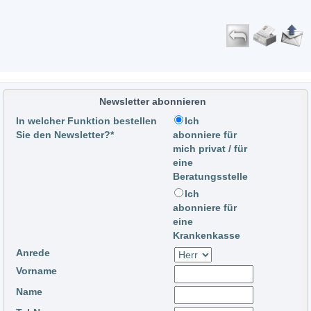
Newsletter abonnieren
In welcher Funktion bestellen
Ich
Sie den Newsletter?*
abonniere für
mich privat / für
eine
Beratungsstelle
Ich
abonniere für
eine
Krankenkasse
Anrede
Vorname
Name