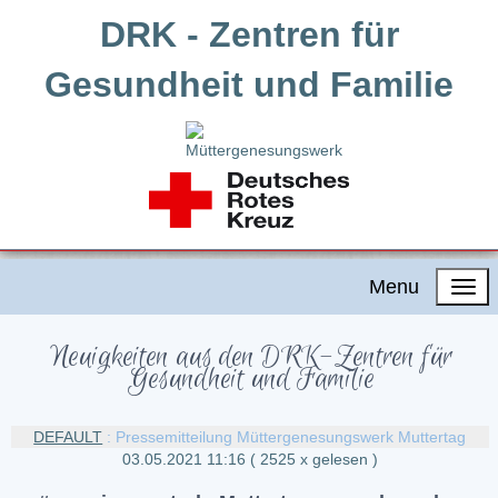
DRK - Zentren für
Gesundheit und Familie
Menu
Neuigkeiten aus den DRK-Zentren für
Gesundheit und Familie
DEFAULT
: Pressemitteilung Müttergenesungswerk Muttertag
03.05.2021 11:16
( 2525 x gelesen )