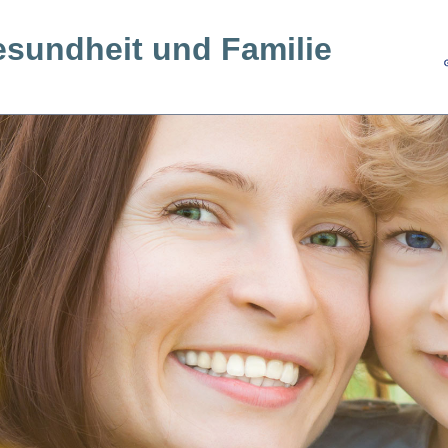
esundheit und Familie