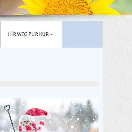
IHR WEG ZUR KUR