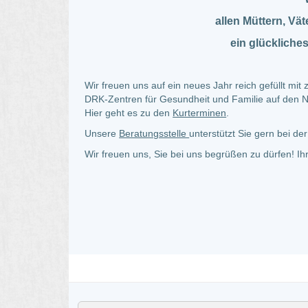
allen Müttern, Vä
ein glücklich
Wir freuen uns auf ein neues Jahr reich gefüllt mi
DRK-Zentren für Gesundheit und Familie auf den 
Hier geht es zu den
Kurterminen
.
Unsere
Beratungsstelle
unterstützt Sie gern bei de
Wir freuen uns, Sie bei uns begrüßen zu dürfen! I