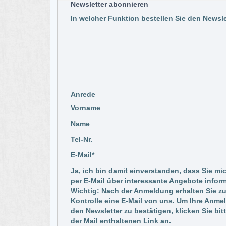
Newsletter abonnieren
In welcher Funktion bestellen Sie den Newsle
Anrede
Vorname
Name
Tel-Nr.
E-Mail*
Ja, ich bin damit einverstanden, dass Sie mi
per E-Mail über interessante Angebote inform
Wichtig: Nach der Anmeldung erhalten Sie zu
Kontrolle eine E-Mail von uns. Um Ihre Anme
den Newsletter zu bestätigen, klicken Sie bit
der Mail enthaltenen Link an.