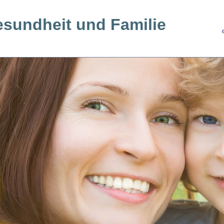
esundheit und Familie