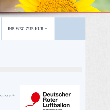
IHR WEG ZUR KUR
 und ruft