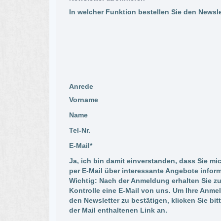
In welcher Funktion bestellen Sie den Newsle
Anrede
Vorname
Name
Tel-Nr.
E-Mail*
Ja, ich bin damit einverstanden, dass Sie mi
per E-Mail über interessante Angebote inform
Wichtig: Nach der Anmeldung erhalten Sie zu
Kontrolle eine E-Mail von uns. Um Ihre Anme
den Newsletter zu bestätigen, klicken Sie bit
der Mail enthaltenen Link an.